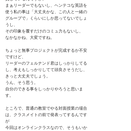
まぁリーダーでもないし、ヘンテコな英語を
使う私の事は「大丈夫かな、この人と一緒の
グループで」くらいにしか思ってないでしょ
うし、
その印象を覆すだけのコミュ力もないし、
なかなかね、大変ですね。
ちょっと無事プロジェクトが完成するか不安
ですけど、
リーダーのフェルナンド君はしっかりしてる
し、考えもしっかりしてて頭良さそうだし、
きっと大丈夫でしょう。
うん、そう思う。
自分のできる事をしっかりやろうと思いま
す。
ところで、普通の教室でやる対面授業の場合
は、クラスメイトの前で発表ってするんです
が
今回はオンラインクラスなので、そうもいか