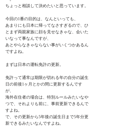
ちょっと相談して決めたいと思っています。
今回の1番の目的は、なんといっても、
あまりにも日本に帰ってなさすぎるので、ひ
とまず両親家族に顔を見せなきゃな、会いた
いなって事なんですが、
あとやらなきゃならない事がいくつかあるん
ですよね。
まずは日本の運転免許の更新。
免許って通常は期限が切れる年の自分の誕生
日の前後1ヶ月とかの間に更新するんです
が、
海外在住者の場合は、特別ルールみたいなや
つで、それよりも前に、事前更新できるんで
すよね。
で、その更新から5年後の誕生日まで5年分更
新できるみたいなんですよね。