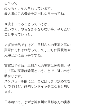
る？って
めっちゃ、そわそわしています。
最大限にこの機会を活用しなきゃってね。
今決まってることっていうか、
思いつく、やらなきゃならない事、やりたい
こと事っていうと、
まずは当然ですけど、旦那さんの実家と私の
実家にそれぞれ行って、久しぶりに両親達や
兄弟とかに会う事ですね。
実家はですね、旦那さんの実家は神奈川、そ
して私の実家は静岡ということで、近いのが
助かります。
スケジュール的には、まだはっきり決めてな
いですけど、静岡サンドイッチになると思い
ます。
日本着いて、まずは神奈川の旦那さんの実家