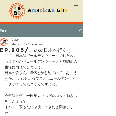
Post
Utaco
May 9, 2022
17 min read
ep.205/この夏日本へ行くぞ！
さて、日本はゴールデンウィークでしたね。
もうすっかりゴールデンウィークと無関係の
生活に慣れてしまって、
日本の皆さんのSNSとかを見ていて、あ、そ
うか、もう5月。ってことはゴールデンウィ
ークか！って気づくんですよね。
今年は去年、一昨年よりもだいぶ人の動きも
あったようで、
イベント系もだいぶ戻ってきたと聞きまし
た。