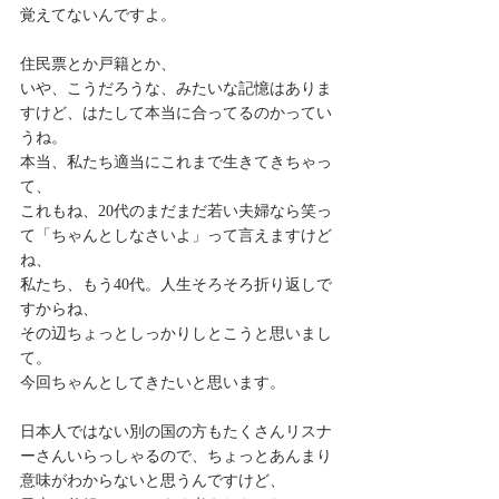
覚えてないんですよ。
住民票とか戸籍とか、
いや、こうだろうな、みたいな記憶はありま
すけど、はたして本当に合ってるのかってい
うね。
本当、私たち適当にこれまで生きてきちゃっ
て、
これもね、20代のまだまだ若い夫婦なら笑っ
て「ちゃんとしなさいよ」って言えますけど
ね、
私たち、もう40代。人生そろそろ折り返しで
すからね、
その辺ちょっとしっかりしとこうと思いまし
て。
今回ちゃんとしてきたいと思います。
日本人ではない別の国の方もたくさんリスナ
ーさんいらっしゃるので、ちょっとあんまり
意味がわからないと思うんですけど、