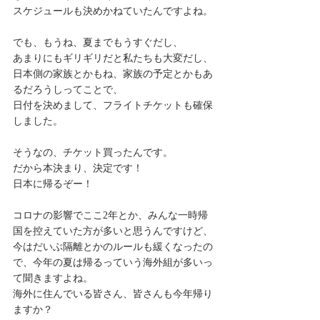
スケジュールも決めかねていたんですよね。
でも、もうね、夏までもうすぐだし、
あまりにもギリギリだと私たちも大変だし、
日本側の家族とかもね、家族の予定とかもあ
るだろうしってことで、
日付を決めまして、フライトチケットも確保
しました。
そうなの、チケット買ったんです。
だから本決まり、決定です！
日本に帰るぞー！
コロナの影響でここ2年とか、みんな一時帰
国を控えていた方が多いと思うんですけど、
今はだいぶ隔離とかのルールも緩くなったの
で、今年の夏は帰るっていう海外組が多いっ
て聞きますよね。
海外に住んでいる皆さん、皆さんも今年帰り
ますか？