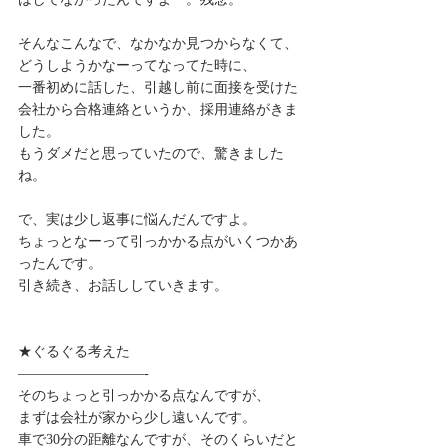
そんなこんなで、なかなか見つからなくて、
どうしようかなーってなってた時に、
一番初めに話した、引越し前に面接を受けた
会社から合格連絡というか、採用連絡がきま
した。
もうダメだと思っていたので、驚きました
ね。
で、実は少し返事に悩んだんですよ。
ちょっとなーって引っかかる点がいくつかあ
ったんです。
引き続き、お話ししていきます。
★ぐるぐる考えた
—————————-
そのちょっと引っかかる点なんですが、
まずは会社が家から少し遠いんです。
車で30分の距離なんですが、そのくらいだと