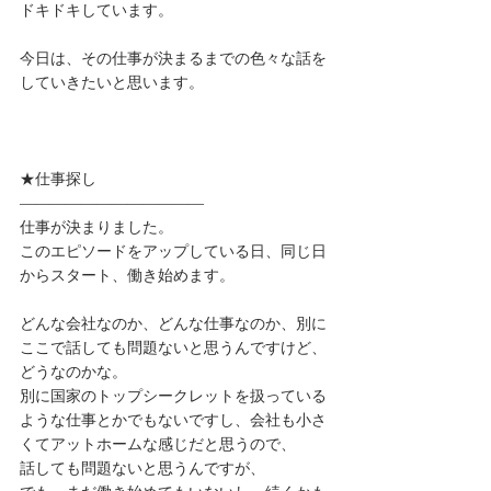
ドキドキしています。
今日は、その仕事が決まるまでの色々な話を
していきたいと思います。
★仕事探し
————————————
仕事が決まりました。
このエピソードをアップしている日、同じ日
からスタート、働き始めます。
どんな会社なのか、どんな仕事なのか、別に
ここで話しても問題ないと思うんですけど、
どうなのかな。
別に国家のトップシークレットを扱っている
ような仕事とかでもないですし、会社も小さ
くてアットホームな感じだと思うので、
話しても問題ないと思うんですが、