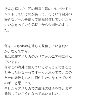
そんな感じで、私の日常生活の中にポッドキ
ャストっていうのがあって、そういう自分の
好きなツールを使って情報発信していけたら
いいなぁっていう気持ちから今回始めまし
た。
何をこのpodcastを通じて発信していきたい
か、なんですが、
私は現在アメリカのカリフォルニア州に住ん
でいます。
何かこの海外に住んでいるからこそできるこ
とをしたいなーってずーっと思ってて、この
自分の経験をもとに何かしたいなぁっていう
のずっと思ってて、
そしたらアメリカでの生活の様子をひとまず
発信していこうかなって思いました。