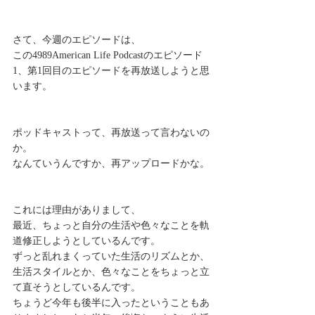
さて、今週のエピソードは、
この4989American Life Podcastのエピソード
1、第1回目のエピソードを再放送しようと思
います。
ポッドキャストって、再放送って言わないの
か。
なんていうんですか、再アップロードかな。
これには理由がありまして、
最近、ちょっと自分の生活や色々なことを軌
道修正しようとしているんです。
ずっと乱れまくっていた生活のリズムとか、
生活スタイルとか、色々なことをちょっと立
て直そうとしているんです。
ちょうど今年も後半に入ったということもあ