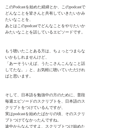
このPodcastを始めた経緯とか、このpodcastで
どんなことを皆さんと共有していきたいかみ
たいなことを、
あとはこのpodcastでどんなことをやりたいか
みたいなことを話しているエピソードです。
もう聴いたことある方は、ちょっとつまらな
いかもしれませんけど、
「あーそういえば、うたこさんこんなこと話
してたな。」と、お気軽に聴いていただけれ
ばと思います。
そして、日本語を勉強中の方のために、普段
毎週エピソードのスクリプトを、日本語のス
クリプトをつけているんですが、
実はpodcastを始めたばかりの頃、そのスクリ
プトつけてなかったんですね。
途中からなんですよ、スクリプトつけ始めた