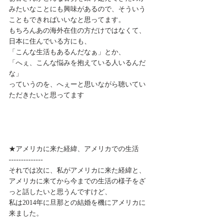
みたいなことにも興味があるので、そういう
こともできればいいなと思ってます。
もちろんあの海外在住の方だけではなくて、
日本に住んでいる方にも、
「こんな生活もあるんだなぁ」とか、
「へぇ、こんな悩みを抱えている人いるんだ
な」
っていうのを、へぇーと思いながら聴いてい
ただきたいと思ってます
★アメリカに来た経緯、アメリカでの生活
--------------
それでは次に、私がアメリカに来た経緯と、
アメリカに来てから今までの生活の様子をざ
っと話したいと思うんですけど、
私は2014年に旦那との結婚を機にアメリカに
来ました。