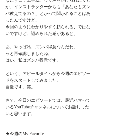
なたすごく上手ね」って声をかけられたりと
か、インストラクターからも「あなたもズン
バ教えてるの？」とかって聞かれることはあ
ったんですけど、
今回のようにわかりやすく頼られる、ではな
いですけど、認められた感があると、
あ、やっぱ私、ズンバ得意なんだわ。
っと再確認しましたね。
はい、私はズンバ得意です。
という、アピールタイムから今週のエピソー
ドをスタートしてみました。
自慢です。笑。
さて、今日のエピソードでは、最近ハマって
いるYouTubeチャンネルについてお話しした
いと思います。
★今週のMy Favorite