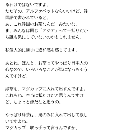
るわけではないですよ、
ただその、アルファベットならいいけど、韓
国語で書かれていると、
あ、これ韓国のお茶なんだ…みたいな。
ま、みんなは同じ「アジア」って一括りだか
ら誰も気にしていないのかもしれません。
私個人的に勝手に違和感を感じてます。
あとね、ほんと、お茶ってやっぱり日本人の
心なので、いろいろなことが気になっちゃう
んですけど、
緑茶を、マグカップに入れて出すんですよ。
これもね、本当に私だけだと思うんですけ
ど、ちょっと嫌だなと思うの。
やっぱり緑茶は、湯のみに入れて出して欲し
いですよね。
マグカップ、取っ手って言うんですか、