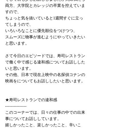
両方、大学院とカレッジの卒業を控えていま
すので、
ちょっと気を抜いていると1週間すぐに立っ
てしまうので、
いろいろなことに優先順位をつけつつ、
スムーズに物事が進むようにやっていきたい
と思います。
さて今日のエピソードでは、寿司レストラン
で働く中で感じる違和感についてお話しした
いと思います。
その他、日本で現在上映中の名探偵コナンの
映画をについてもお話ししたいと思います。
★寿司レストランでの違和感
---------------
このコーナーでは、日々の仕事の中での出来
事についてお話ししています。
嬉しかったこと、楽しかったこと、辛いこ