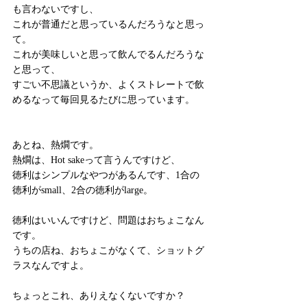
も言わないですし、
これが普通だと思っているんだろうなと思っ
て。
これが美味しいと思って飲んでるんだろうな
と思って、
すごい不思議というか、よくストレートで飲
めるなって毎回見るたびに思っています。
あとね、熱燗です。
熱燗は、Hot sakeって言うんですけど、
徳利はシンプルなやつがあるんです、1合の
徳利がsmall、2合の徳利がlarge。
徳利はいいんですけど、問題はおちょこなん
です。
うちの店ね、おちょこがなくて、ショットグ
ラスなんですよ。
ちょっとこれ、ありえなくないですか？