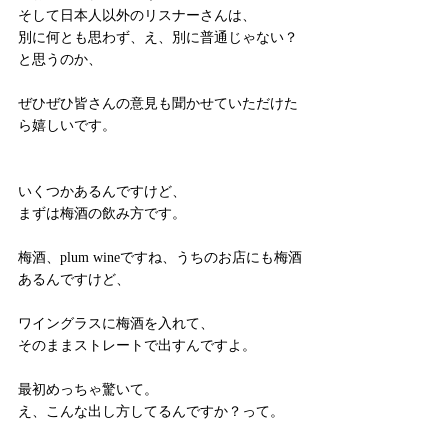
そして日本人以外のリスナーさんは、
別に何とも思わず、え、別に普通じゃない？
と思うのか、
ぜひぜひ皆さんの意見も聞かせていただけた
ら嬉しいです。
いくつかあるんですけど、
まずは梅酒の飲み方です。　
梅酒、plum wineですね、うちのお店にも梅酒
あるんですけど、
ワイングラスに梅酒を入れて、
そのままストレートで出すんですよ。
最初めっちゃ驚いて。
え、こんな出し方してるんですか？って。