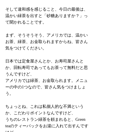
そして違和感を感じること、今日の最後は、
温かい緑茶を出すと「砂糖ありますか？」っ
て聞かれることです。
まず、そうそうそう、アメリカでは、温かい
お茶、緑茶、お金取られますからね、皆さん
気をつけてください。
日本では定食屋さんとか、お寿司屋さんと
か、回転寿司であってもお茶って無料だと思
うんですけど、
アメリカでは緑茶、お金取られます。メニュ
ーの中の1つなので、皆さん気をつけましょ
う。
ちょっとね、これは私個人的な不満という
か、こだわりポイントなんですけど、
うちのレストラン緑茶を頼まれると、Green 
teaのティーパックをお湯に入れて出すんです