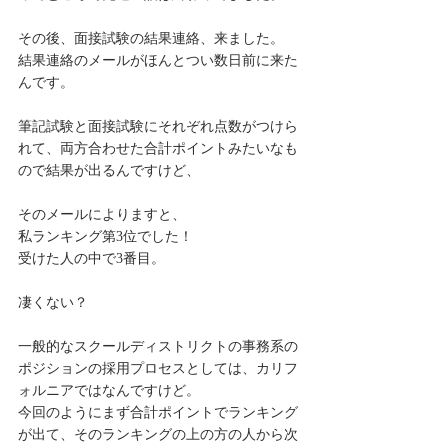
その後、面接試験の結果連絡、来ました。
結果連絡のメールがほんとつい数日前に来た
んです。
筆記試験と面接試験にそれぞれ点数がつけら
れて、両方合わせた合計ポイントみたいなも
ので結果が出るんですけど、
そのメールによりますと、
私ランキング第3位でした！
受けた人の中で3番目。
凄くない？
一般的なスクールディストリクトの事務系の
ポジションの採用プロセスとしては、カリフ
ォルニアではなんですけど。
今回のようにまず合計ポイントでランキング
が出て、そのランキングの上の方の人から次