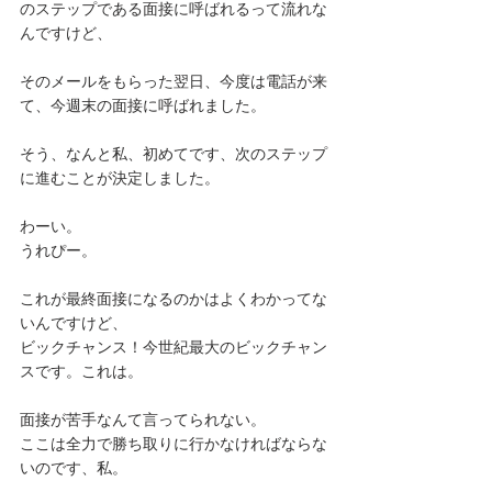
のステップである面接に呼ばれるって流れな
んですけど、
そのメールをもらった翌日、今度は電話が来
て、今週末の面接に呼ばれました。
そう、なんと私、初めてです、次のステップ
に進むことが決定しました。
わーい。
うれぴー。
これが最終面接になるのかはよくわかってな
いんですけど、
ビックチャンス！今世紀最大のビックチャン
スです。これは。
面接が苦手なんて言ってられない。
ここは全力で勝ち取りに行かなければならな
いのです、私。