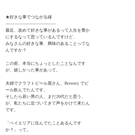
★好きな事でつながる縁
————————————
最近、改めて好きな事があるって人生を豊か
にするなって思っているんですけど、
みなさんの好きな事、興味のあることってな
んですか？
この前、本当にちょっとしたことなんです
が、嬉しかった事があって。
夫婦でクラフトビール屋さん、Brewery でビ
ール飲んでたんです。
そしたら若い男の人、まだ20代だと思う、
が、私たちに近づいてきて声をかけて来たん
です。
「ベイエリアに住んでたことあるんです
か？」って。