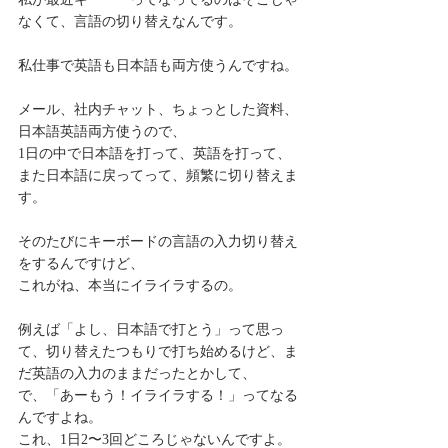
なくて、言語の切り替えなんです。
私仕事で英語も日本語も両方使うんですね。
メール、社内チャット、ちょっとした資料、
日本語英語両方使うので、
1日の中で日本語を打って、英語を打って、
また日本語に戻ってって、頻繁に切り替えま
す。
そのたびにキーボードの言語の入力切り替え
をするんですけど、
これがね、本当にイライラするの。
例えば「よし、日本語で打とう」って思っ
て、切り替えたつもりで打ち始めるけど、ま
だ英語の入力のままだったとかして、
で、「あーもう！イライラする！」ってなる
んですよね。
これ、1日2〜3回どころじゃないんですよ。