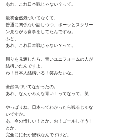
あれ、これ日本戦じゃない？って。
最初全然気づいてなくて。
普通に関係ない話しつつ、ボーッとスクリー
ン見ながら食事をしてたんですね。
ふと、
あれ、これ日本戦じゃない？って。
周りを見渡したら、青いユニフォームの人が
結構いたんですよ。
わ！日本人結構いる！笑みたいな。
全然気づいてなかったの。
あれ、なんかみんな青い！ってなって。笑
やっぱりね、日本ってわかったら観るじゃな
いですか。
あ、今の惜しい！とか、お！ゴールしそう！
とか。
完全ににわか観戦なんですけど。