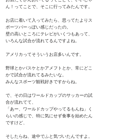
ん！ってことで、そこに行ってみたんです。
お店に着いて入ってみたら、思ってたよりス
ポーツバーっぽい感じだったの。
壁の高いところにテレビがいくつもあって、
いろんな試合が流れてるんですよね。
アメリカってそういうお店多いんです。
野球とかバスケとかアメフトとか、常にどこ
かで試合が流れてるみたいな。
みんなスポーツ観戦好きですからね。
で、その日はワールドカップのサッカーの試
合が流れてて、
「あー、ワールドカップやってるもんね」く
らいの感じで、特に気にせず食事を始めたん
ですけど、
そしたらね、途中でふと気づいたんですよ。