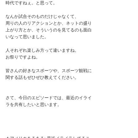
時代ですねぇ。と思って。
なんか試合そのものだけじゃなくて、
周りの人のリアクションとか、ネットの盛り
上がり方とか、そういうのを見てるのも面白
いなって思いました。
人それぞれ楽しみ方って違いますね。
お祭りですよね。
皆さんの好きなスポーツや、スポーツ観戦に
関する話もぜひぜひ教えてください。
さて、今日のエピソードでは、最近のイライ
ラを共有したいと思います。