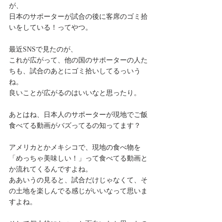
が、
日本のサポーターが試合の後に客席のゴミ拾
いをしている！ってやつ。
最近SNSで見たのが、
これが広がって、他の国のサポーターの人た
ちも、試合のあとにゴミ拾いしてるっいう
ね。
良いことが広がるのはいいなと思ったり。
あとはね、日本人のサポーターが現地でご飯
食べてる動画がバズってるの知ってます？
アメリカとかメキシコで、現地の食べ物を
「めっちゃ美味しい！」って食べてる動画と
か流れてくるんですよね。
ああいうの見ると、試合だけじゃなくて、そ
の土地を楽しんでる感じがいいなって思いま
すよね。