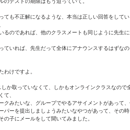
ルのテストの期限はもう迫っていて。
っても不正解になるような、本当は正しい回答をしてい
、
いるのであれば、他のクラスメートも同じように先生に
っていれば、先生だって全体にアナウンスするはずなの
たわけですよ。
スしか取っていなくて、しかもオンラインクラスなので
くて、
ークみたいな、グループでやるアサイメントがあって、
ーパーを提出しましょうみたいなやつがあって、その時
その子にメールをして聞いてみました。