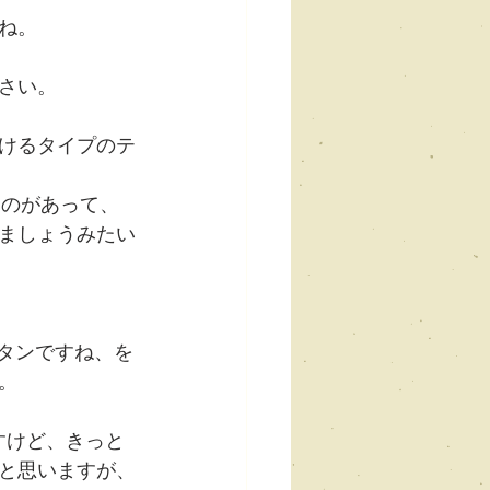
ね。
さい。
で受けるタイプのテ
なのがあって、
ましょうみたい
ボタンですね、を
。
ですけど、きっと
と思いますが、