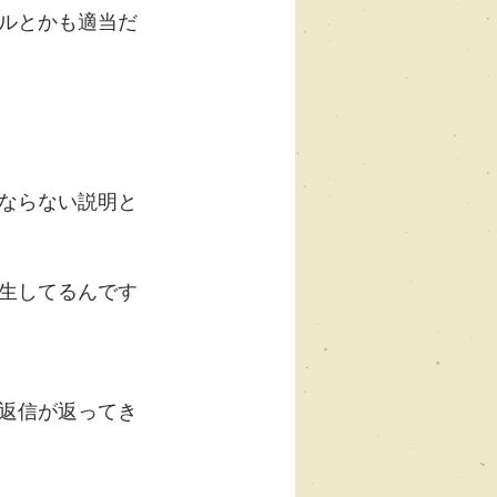
ルとかも適当だ
ならない説明と
生してるんです
返信が返ってき