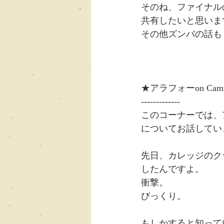
そのね、ファイナル
共有したいと思いま
その他ズンバの話も
★アラフォーon Camp
-------------
このコーナーでは、
についてお話してい
先日、カレッジのク
したんですよ。
衝撃。
びっくり。
もしかすると知って