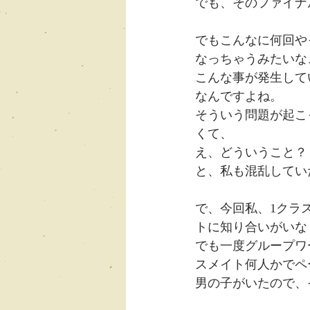
でも、そのファイナ
でもこんなに何回や
なっちゃうみたいな
こんな事が発生して
なんですよね。
そういう問題が起こ
くて、
え、どういうこと？
と、私も混乱してい
で、今回私、1クラ
トに知り合いがいな
でも一度グループワ
スメイト何人かでペ
男の子がいたので、