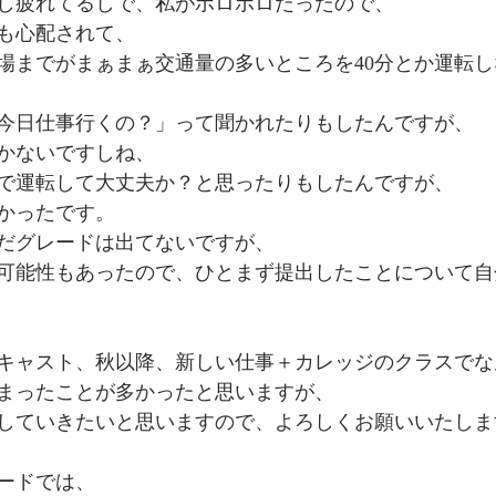
し疲れてるしで、私がボロボロだったので、
も心配されて、
場までがまぁまぁ交通量の多いところを40分とか運転
今日仕事行くの？」って聞かれたりもしたんですが、
かないですしね、
で運転して大丈夫か？と思ったりもしたんですが、
かったです。
だグレードは出てないですが、
可能性もあったので、ひとまず提出したことについて自
キャスト、秋以降、新しい仕事＋カレッジのクラスでな
まったことが多かったと思いますが、
していきたいと思いますので、よろしくお願いいたしま
ードでは、