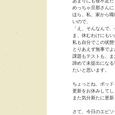
あまりにも寝不足だ
めっちゃ旦那さんに
ほら、私、家から職
いので、
「え、そんなんで、
ま、休むわけにもい
私も自分でこの状態
とりあえず無事でよ
課題もテストも、ま
諦めて未提出になる
たいと思います。
ちょっとね、ポッド
更新をお休みしてし
また気分新たに更新
さて、今日のエピソ