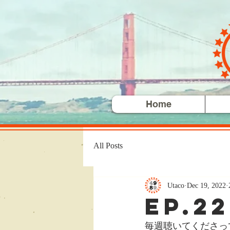
Home
All Posts
Utaco
Dec 19, 2022
ep.2
毎週聴いてくださっ