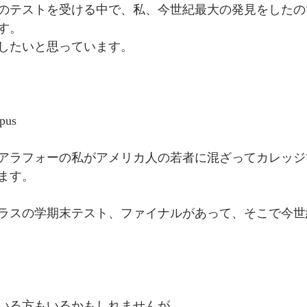
のテストを受ける中で、私、今世紀最大の発見をしたの
す。
したいと思っています。
us
アラフォーの私がアメリカ人の若者に混ざってカレッジ
ます。
ラスの学期末テスト、ファイナルがあって、そこで今世
いる方もいるかもしれませんが、