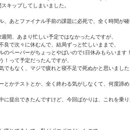
間スキップしてしまいました。
ル、あとファイナル手前の課題に必死で、全く時間が確
2週間、あまり忙しい予定ではなかったんですが、
不良で次々に休むんで、結局ずっと忙しいままで、
ルのペーパーがちょっとやばいので1日休みもらいます
う！って予定だったんですが、
気でもなく、マジで疲れと寝不足で死ぬかと思いました
ーとかテストとか、全く終わる気がしなくて、何度諦め
中に提出できたんですけど、今回ばかりは、これを乗り