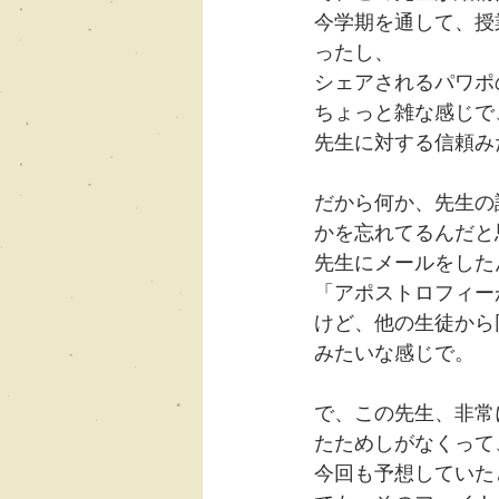
今学期を通して、授
ったし、
シェアされるパワポ
ちょっと雑な感じで
先生に対する信頼み
だから何か、先生の
かを忘れてるんだと
先生にメールをした
「アポストロフィー
けど、他の生徒から
みたいな感じで。
で、この先生、非常
たためしがなくって
今回も予想していた