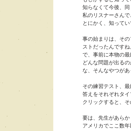
知らなくて今後、同
私のリスナーさんで
とにかく、知ってい
事の始まりは、そのフ
ストだったんですね
で、事前に本物の最終
どんな問題が出るの
な、そんなやつがあ
その練習テスト、最
答えをそれぞれタイ
クリックすると、そ
要は、先生があらかじ
アメリカでここ数年