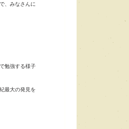
で、みなさんに
で勉強する様子
紀最大の発見を