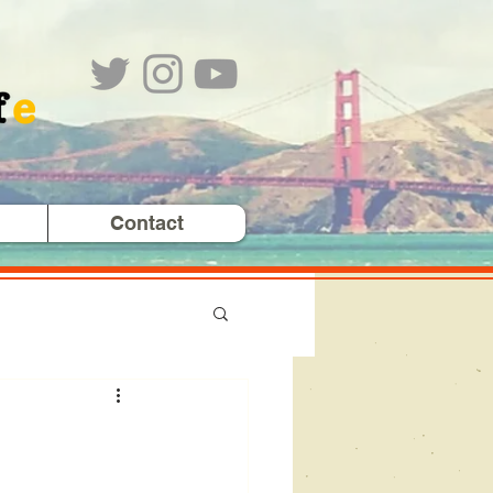
Contact