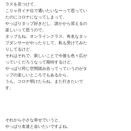
ラスを見つけて、 
こりゃ月イチ位で通いたいなーって思ってい
たのにコロナになってしまって、 
やっぱりタップ好きだし、誰かから習えるの
楽しいって思うので。 
タップもね、オンラインクラス、有名なタッ
プダンサーがやったりして、私も受けてみた
りしてるけど、 
それはそれで、新しいことで今後も色々広が
っていくだろうなって期待するけど、 
やっぱり同じ空間踏み合ってっていうのがタ
ップの楽しいところでもあるから、 
うん、コロナ明けたらね、また行きたいで
す。 
それから小さな幸せでいうと、 
やっぱり友達と会いたいですよね。 